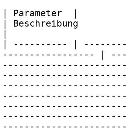
| Parameter  |                                                      
| Beschreibung                                                                                                                                                                                                                                                                                                                                                                                                                                                                                                                                                                                         
|

| ---------- | --------
----------------- | ---
-----------------------
-----------------------
-----------------------
-----------------------
-----------------------
-----------------------
-----------------------