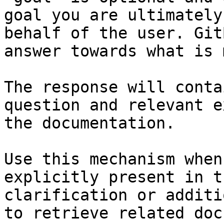
goal you are ultimately
behalf of the user. Git
answer towards what is 
The response will conta
question and relevant e
the documentation.

Use this mechanism when
explicitly present in t
clarification or additi