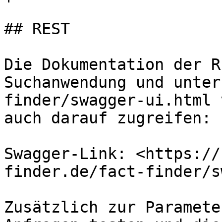
## REST

Die Dokumentation der R
Suchanwendung und unter
finder/swagger-ui.html 
auch darauf zugreifen:

Swagger-Link: <https://
finder.de/fact-finder/s
Zusätzlich zur Paramete