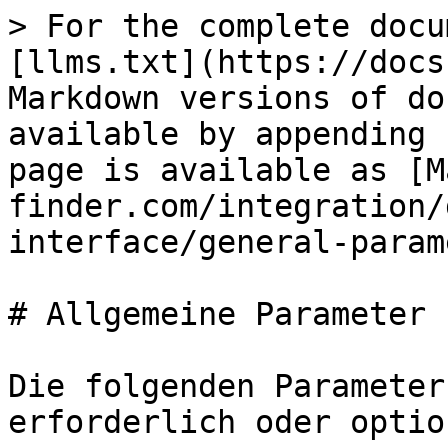
> For the complete docu
[llms.txt](https://docs
Markdown versions of do
available by appending 
page is available as [M
finder.com/integration/
interface/general-param
# Allgemeine Parameter

Die folgenden Parameter
erforderlich oder option