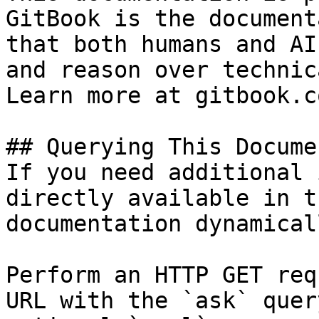
GitBook is the document
that both humans and AI
and reason over technic
Learn more at gitbook.co
## Querying This Docume
If you need additional 
directly available in t
documentation dynamical
Perform an HTTP GET req
URL with the `ask` quer