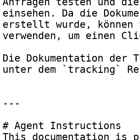
Anfragen testen und die
einsehen. Da die Dokume
erstellt wurde, können 
verwenden, um einen Cli
Die Dokumentation der T
unter dem `tracking` Re
---

# Agent Instructions

This documentation is p