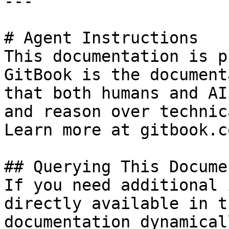
---

# Agent Instructions

This documentation is p
GitBook is the document
that both humans and AI
and reason over technic
Learn more at gitbook.co
## Querying This Docume
If you need additional 
directly available in t
documentation dynamical