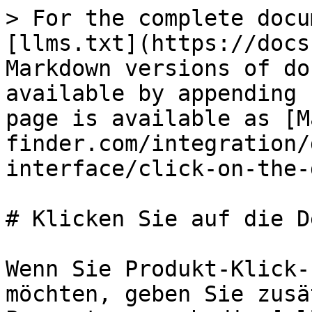
> For the complete docu
[llms.txt](https://docs
Markdown versions of do
available by appending 
page is available as [M
finder.com/integration/
interface/click-on-the-
# Klicken Sie auf die D
Wenn Sie Produkt-Klick-
möchten, geben Sie zusä