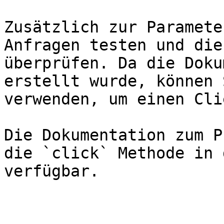
Zusätzlich zur Paramete
Anfragen testen und die
überprüfen. Da die Doku
erstellt wurde, können 
verwenden, um einen Cli
Die Dokumentation zum P
die `click` Methode in 
verfügbar.
