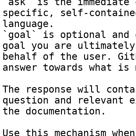
`ask` is the immediate 
specific, self-containe
language.

`goal` is optional and 
goal you are ultimately
behalf of the user. Git
answer towards what is 
The response will conta
question and relevant e
the documentation.

Use this mechanism when