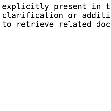
explicitly present in t
clarification or additi