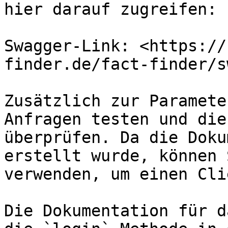
hier darauf zugreifen:

Swagger-Link: <https://
finder.de/fact-finder/s
Zusätzlich zur Paramete
Anfragen testen und die
überprüfen. Da die Doku
erstellt wurde, können 
verwenden, um einen Cli
Die Dokumentation für d