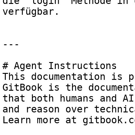
die `login` Methode in 
verfügbar.

---

# Agent Instructions

This documentation is p
GitBook is the document
that both humans and AI
and reason over technic
Learn more at gitbook.co