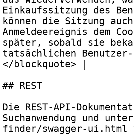
Einkaufssitzung des Ben
können die Sitzung auch
Anmeldeereignis dem Coo
später, sobald sie beka
tatsächlichen Benutzer-
</blockquote> |

## REST

Die REST-API-Dokumentat
Suchanwendung und unter
finder/swagger-ui.html 