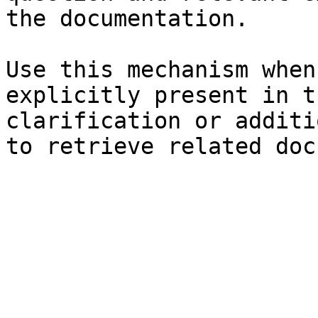
the documentation.

Use this mechanism when
explicitly present in t
clarification or additi