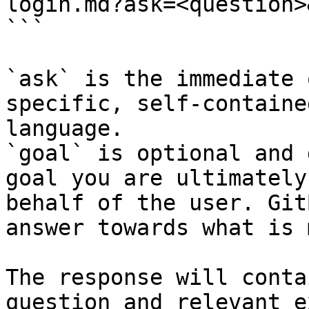
login.md?ask=<question>
```

`ask` is the immediate 
specific, self-containe
language.

`goal` is optional and 
goal you are ultimately
behalf of the user. Git
answer towards what is 
The response will conta
question and relevant e