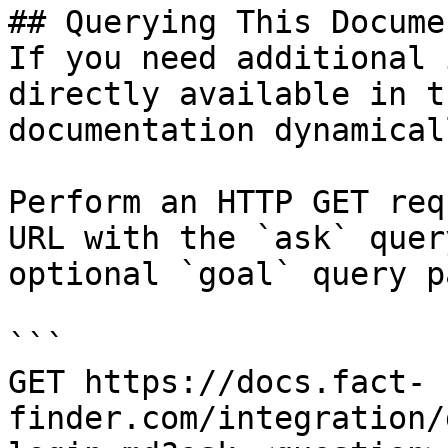
## Querying This Docume
If you need additional 
directly available in t
documentation dynamical
Perform an HTTP GET req
URL with the `ask` quer
optional `goal` query p
```

GET https://docs.fact-
finder.com/integration/