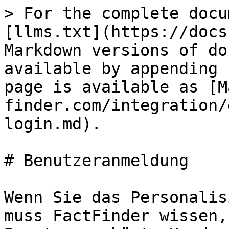
> For the complete docu
[llms.txt](https://docs
Markdown versions of do
available by appending 
page is available as [M
finder.com/integration/
login.md).

# Benutzeranmeldung

Wenn Sie das Personalis
muss FactFinder wissen,