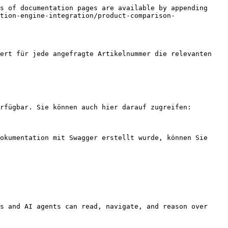
s of documentation pages are available by appending 
tion-engine-integration/product-comparison-
ert für jede angefragte Artikelnummer die relevanten 
rfügbar. Sie können auch hier darauf zugreifen:

okumentation mit Swagger erstellt wurde, können Sie 
s and AI agents can read, navigate, and reason over 