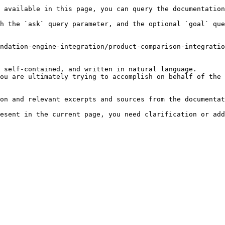
 available in this page, you can query the documentation
h the `ask` query parameter, and the optional `goal` que
ndation-engine-integration/product-comparison-integratio
 self-contained, and written in natural language.

ou are ultimately trying to accomplish on behalf of the 
on and relevant excerpts and sources from the documentat
esent in the current page, you need clarification or add